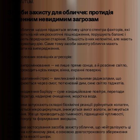
INSTYTUTUM.
Засоби захисту для обличчя: протидія
щоденним невидимим загрозам
Шкіра обличчя щодня піддається впливу цілого спектра факторів, які
залишають на ній мікроскопічні пошкодження, порушують баланс і
провокують передчасне старіння. Більшість із них непомітні, але мають
накопичувальну дію. Саме тому засоби захисту обличчя мають
працювати на випередження.
Серед головних зовнішніх агресорів:
УФ-випромінювання — не лише пряме сонце, а й розсіяне світло,
що проходить крізь хмари, вікна, екранні поверхні.
Оксидативний стрес — викликаний вільними радикалами, що
утворюються через смог, тютюновий дим, синє світло гаджетів.
Пошкодження бар’єру — сухе кондиційоване повітря, перепади
температур, надмірне очищення, жорстка вода.
Ці чинники запускають складні біохімічні реакції: руйнується колаген,
погіршується мікроциркуляція, знижується вміст вологи, активується
запалення. Усе це призводить до тьмяності, підвищеної чутливості,
втрати тонусу та формування зморшок.
Регулярне застосування засобів захисту обличчя, що нейтралізують ці
впливи на клітинному рівні, є основою довгострокового збереження
здоров’я та якості шкіри.